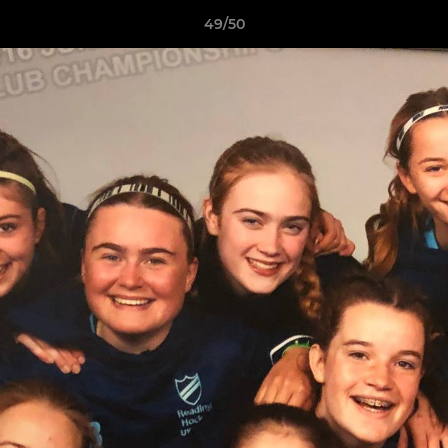
49/50